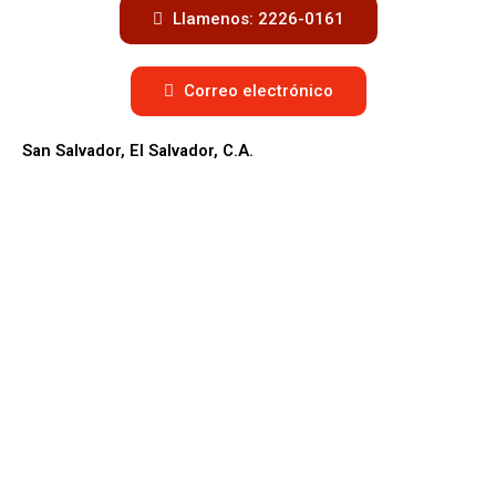
Llamenos: 2226-0161
Correo electrónico
San Salvador, El Salvador, C.A.