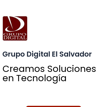
Grupo Digital El Salvador
Creamos Soluciones
en Tecnología